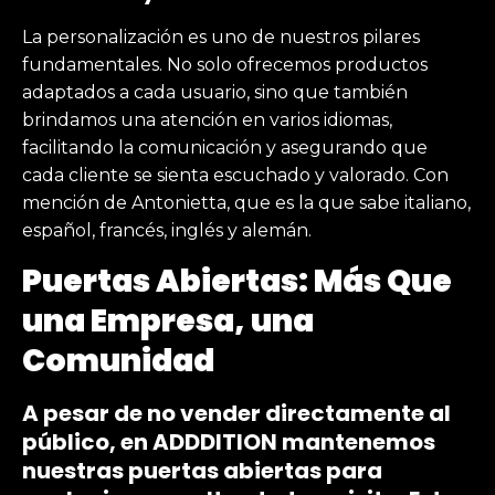
La personalización es uno de nuestros pilares
fundamentales. No solo ofrecemos productos
adaptados a cada usuario, sino que también
brindamos una atención en varios idiomas,
facilitando la comunicación y asegurando que
cada cliente se sienta escuchado y valorado. Con
mención de Antonietta, que es la que sabe italiano,
español, francés, inglés y alemán.
Puertas Abiertas: Más Que
una Empresa, una
Comunidad
A pesar de no vender directamente al
público, en ADDDITION mantenemos
nuestras puertas abiertas para