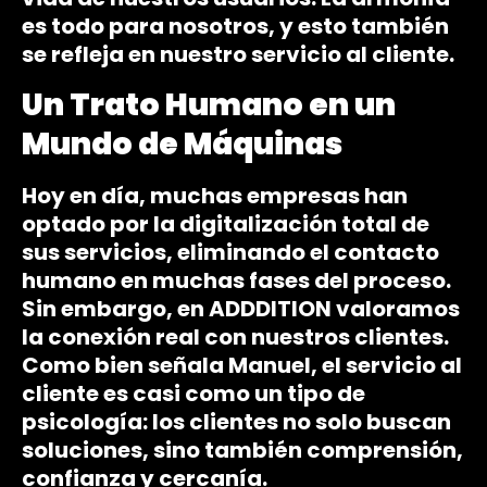
es todo para nosotros, y esto también
se refleja en nuestro servicio al cliente.
Un Trato Humano en un
Mundo de Máquinas
Hoy en día, muchas empresas han
optado por la digitalización total de
sus servicios, eliminando el contacto
humano en muchas fases del proceso.
Sin embargo, en ADDDITION valoramos
la conexión real con nuestros clientes.
Como bien señala Manuel, el servicio al
cliente es casi como un tipo de
psicología: los clientes no solo buscan
soluciones, sino también comprensión,
confianza y cercanía.