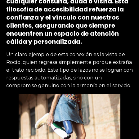
cualquier consulta, duda o visita. Esta
filosofía de accesibilidad refuerza la
confianza y el vínculo con nuestros
clientes, asegurando que siempre
encuentren un espacio de atención
cálida y personalizada.
Un claro ejemplo de esta conexión es la visita de
Rocío, quien regresa simplemente porque extraña
el trato recibido. Este tipo de lazos no se logran con
respuestas automatizadas, sino con un
compromiso genuino con la armonía en el servicio.