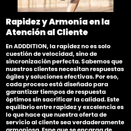
Rapidez y Armonía en la
Atención al Cliente
En ADDDITION, la rapidez no es solo
cuestión de velocidad, sino de
sincronización perfecta. Sabemos que
nuestros clientes necesitan respuestas
ágiles y soluciones efectivas. Por eso,
cada proceso está diseñado para
garantizar tiempos de respuesta
óptimos sin sacrificar la calidad. Este
equilibrio entre rapidez y excelencia es
lo que hace que nuestra oferta de
servicio al cliente sea verdaderamente
armoniosa. Espe que se encarga de