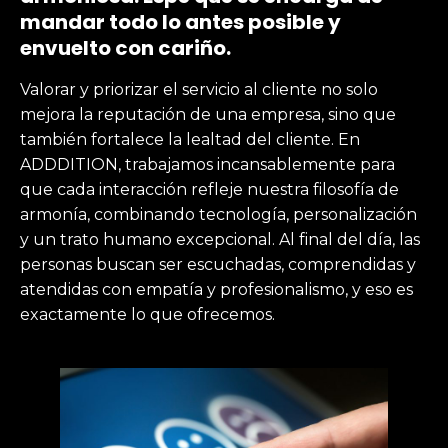
mandar todo lo antes posible y
envuelto con cariño.
Valorar y priorizar el servicio al cliente no solo
mejora la reputación de una empresa, sino que
también fortalece la lealtad del cliente. En
ADDDITION, trabajamos incansablemente para
que cada interacción refleje nuestra filosofía de
armonía, combinando tecnología, personalización
y un trato humano excepcional. Al final del día, las
personas buscan ser escuchadas, comprendidas y
atendidas con empatía y profesionalismo, y eso es
exactamente lo que ofrecemos.