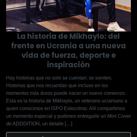
La historia de Mikhaylo: del
frente en Ucrania a una nueva
vida de fuerza, deporte e
inspiración
Hay historias que no solo se cuentan: se sienten.
Historias que nos recuerdan que incluso en los
momentos más duros puede nacer un nuevo comienzo.
Esta es la historia de Mikhaylo, un veterano ucraniano a
quien conocimos en ISPO Estocolmo. Allí compartimos
un momento especial y pudimos entregarle un Mini Cover
de ADDDITION, un detalle […]