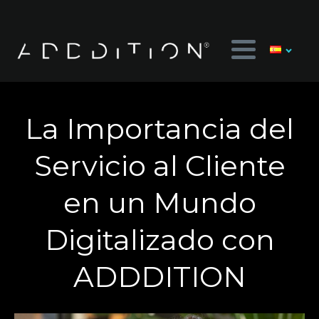
La Importancia del
Servicio al Cliente
en un Mundo
Digitalizado con
ADDDITION