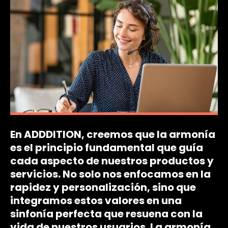
En ADDDITION, creemos que la armonía
es el principio fundamental que guía
cada aspecto de nuestros productos y
servicios. No solo nos enfocamos en la
rapidez y personalización, sino que
integramos estos valores en una
sinfonía perfecta que resuena con la
vida de nuestros usuarios. La armonía